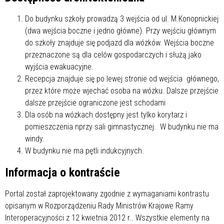
Do budynku szkoły prowadzą 3 wejścia od ul. M.Konopnickiej
(dwa wejścia boczne i jedno główne). Przy wejściu głównym
do szkoły znajduje się podjazd dla wózków. Wejścia boczne
przeznaczone są dla celów gospodarczych i służą jako
wyjścia ewakuacyjne.
Recepcja znajduje się po lewej stronie od wejścia głównego,
przez które może wjechać osoba na wózku. Dalsze przejście
dalsze przejście ograniczone jest schodami
Dla osób na wózkach dostępny jest tylko korytarz i
pomieszczenia nprzy sali gimnastycznej. W budynku nie ma
windy.
W budynku nie ma pętli indukcyjnych.
Informacja o kontraście
Portal został zaprojektowany zgodnie z wymaganiami kontrastu
opisanym w Rozporządzeniu Rady Ministrów Krajowe Ramy
Interoperacyjności z 12 kwietnia 2012 r.. Wszystkie elementy na