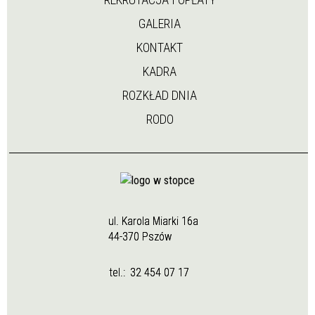
GALERIA
KONTAKT
KADRA
ROZKŁAD DNIA
RODO
ul. Karola Miarki 16a
44-370 Pszów
tel.:
32 454 07 17