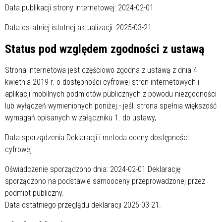
Data publikacji strony internetowej: 2024-02-01
Data ostatniej istotnej aktualizacji: 2025-03-21
Status pod względem zgodności z ustawą
Strona internetowa jest częściowo zgodna z ustawą z dnia 4
kwietnia 2019 r. o dostępności cyfrowej stron internetowych i
aplikacji mobilnych podmiotów publicznych z powodu niezgodności
lub wyłączeń wymienionych poniżej.- jeśli strona spełnia większość
wymagań opisanych w załączniku 1. do ustawy,
Data sporządzenia Deklaracji i metoda oceny dostępności
cyfrowej
Oświadczenie sporządzono dnia: 2024-02-01
Deklarację
sporządzono na podstawie samooceny przeprowadzonej przez
podmiot publiczny.
Data ostatniego przeglądu deklaracji 2025-03-21.