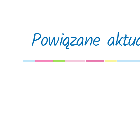
Powiązane aktua