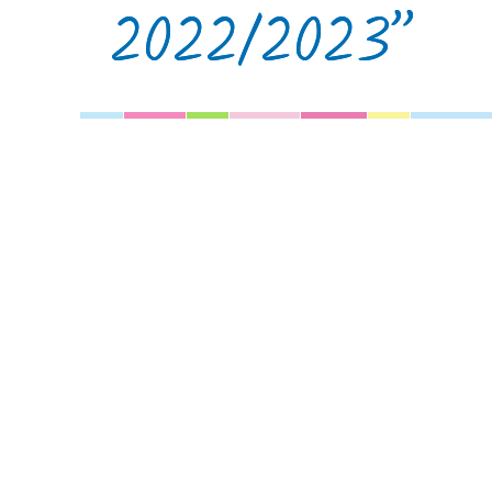
2022/2023”