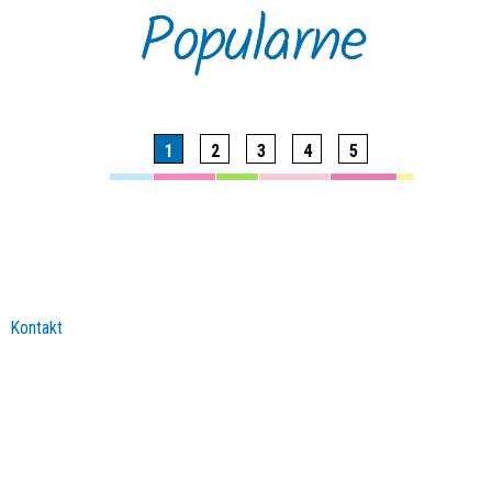
Popularne
1
2
3
4
5
Kontakt