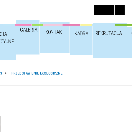
GALERIA
KONTAKT
REKRUTACJA
KADRA
CIA
KCYJNE
23
PRZEDSTAWIENIE EKOLOGICZNE