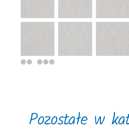
Pozostałe w kat