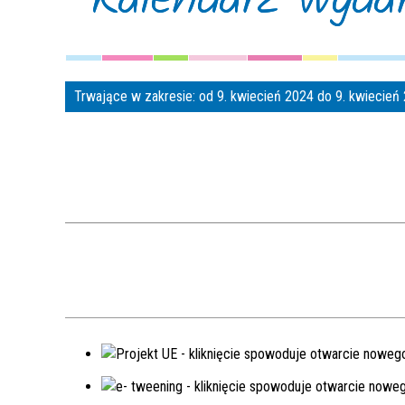
Trwające w zakresie:
od 9. kwiecień 2024 do 9. kwiecie