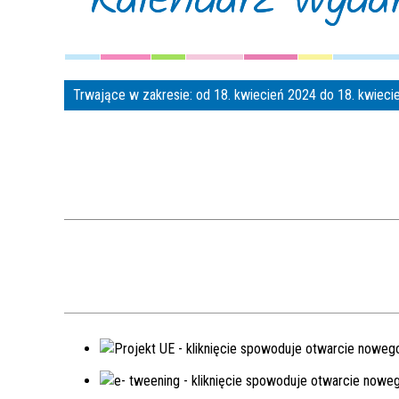
Trwające w zakresie:
od 18. kwiecień 2024 do 18. kwiec