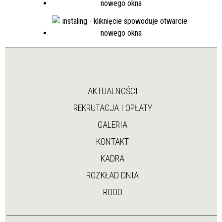
AKTUALNOŚCI
REKRUTACJA I OPŁATY
GALERIA
KONTAKT
KADRA
ROZKŁAD DNIA
RODO