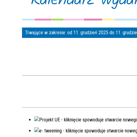
Trwające w zakresie:
od 11. grudzień 2025 do 11. grudz