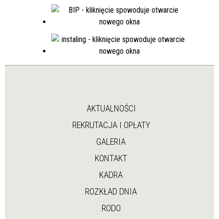
AKTUALNOŚCI
REKRUTACJA I OPŁATY
GALERIA
KONTAKT
KADRA
ROZKŁAD DNIA
RODO