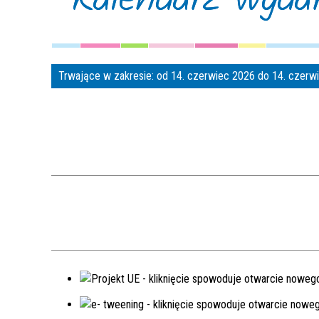
Trwające w zakresie:
od 14. czerwiec 2026 do 14. czer