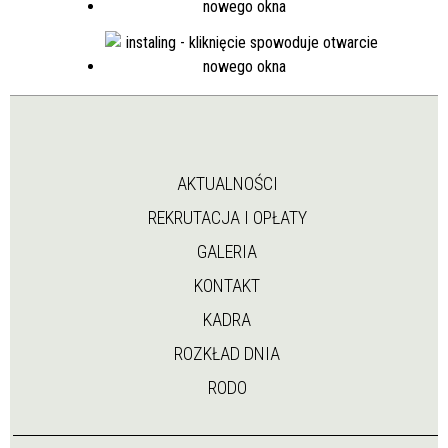
AKTUALNOŚCI
REKRUTACJA I OPŁATY
GALERIA
KONTAKT
KADRA
ROZKŁAD DNIA
RODO