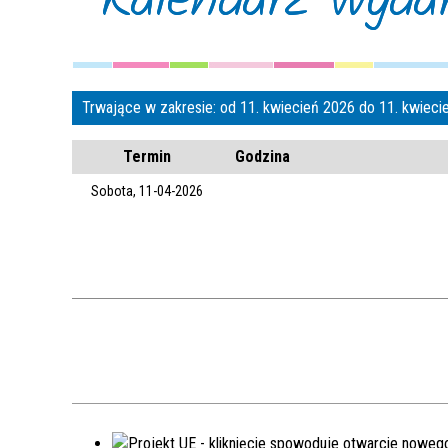
Kalendarz wyda
Trwające w zakresie:
od 11. kwiecień 2026 do 11. kwiec
Termin
Godzina
Sobota, 11-04-2026