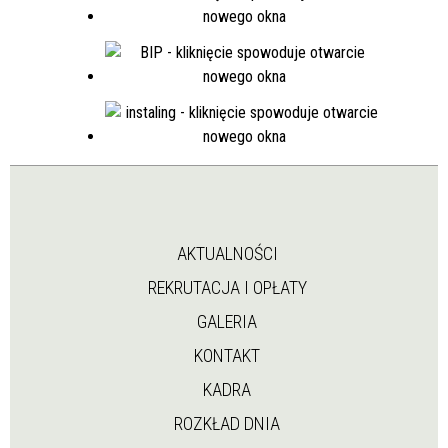
AKTUALNOŚCI
REKRUTACJA I OPŁATY
GALERIA
KONTAKT
KADRA
ROZKŁAD DNIA