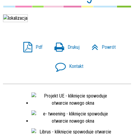
Pdf
Drukuj
Powrót
Kontakt