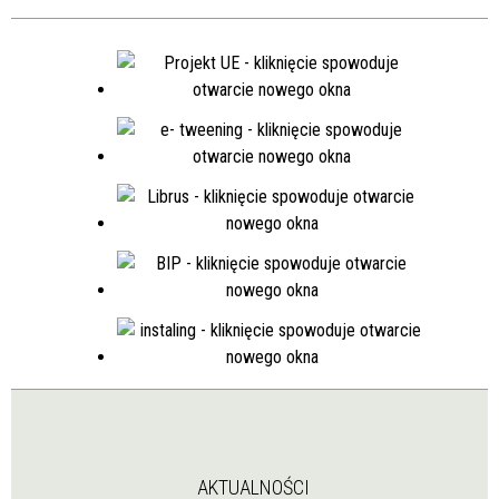
AKTUALNOŚCI