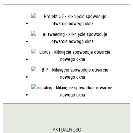
AKTUALNOŚCI