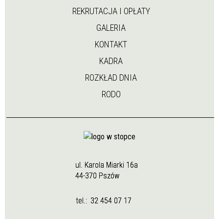
REKRUTACJA I OPŁATY
GALERIA
KONTAKT
KADRA
ROZKŁAD DNIA
RODO
ul. Karola Miarki 16a
44-370 Pszów
tel.:
32 454 07 17