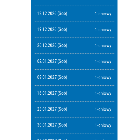
12.12.2026 (Sob)
1-dniowy
19.12.2026 (Sob)
1-dniowy
26.12.2026 (Sob)
1-dniowy
02.01.2027 (Sob)
1-dniowy
09.01.2027 (Sob)
1-dniowy
16.01.2027 (Sob)
1-dniowy
23.01.2027 (Sob)
1-dniowy
30.01.2027 (Sob)
1-dniowy