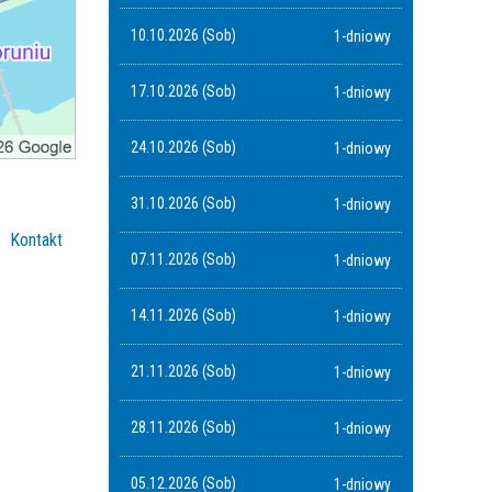
10.10.2026 (Sob)
1-dniowy
17.10.2026 (Sob)
1-dniowy
24.10.2026 (Sob)
1-dniowy
31.10.2026 (Sob)
1-dniowy
Kontakt
07.11.2026 (Sob)
1-dniowy
14.11.2026 (Sob)
1-dniowy
21.11.2026 (Sob)
1-dniowy
28.11.2026 (Sob)
1-dniowy
05.12.2026 (Sob)
1-dniowy