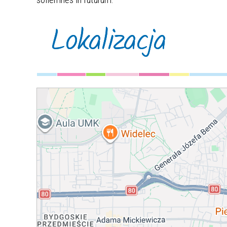
Lokalizacja