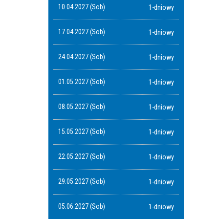
10.04.2027 (Sob)
1-dniowy
17.04.2027 (Sob)
1-dniowy
24.04.2027 (Sob)
1-dniowy
01.05.2027 (Sob)
1-dniowy
08.05.2027 (Sob)
1-dniowy
15.05.2027 (Sob)
1-dniowy
22.05.2027 (Sob)
1-dniowy
29.05.2027 (Sob)
1-dniowy
05.06.2027 (Sob)
1-dniowy