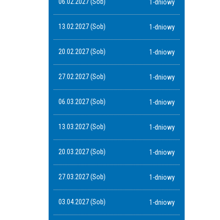
06.02.2027 (Sob)
1-dniowy
13.02.2027 (Sob)
1-dniowy
20.02.2027 (Sob)
1-dniowy
27.02.2027 (Sob)
1-dniowy
06.03.2027 (Sob)
1-dniowy
13.03.2027 (Sob)
1-dniowy
20.03.2027 (Sob)
1-dniowy
27.03.2027 (Sob)
1-dniowy
03.04.2027 (Sob)
1-dniowy