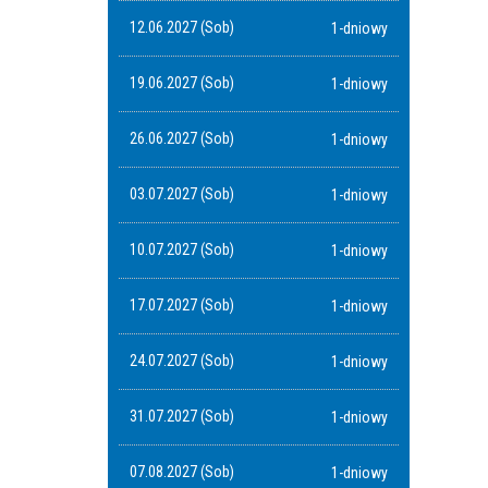
12.06.2027 (Sob)
1-dniowy
19.06.2027 (Sob)
1-dniowy
26.06.2027 (Sob)
1-dniowy
03.07.2027 (Sob)
1-dniowy
10.07.2027 (Sob)
1-dniowy
17.07.2027 (Sob)
1-dniowy
24.07.2027 (Sob)
1-dniowy
31.07.2027 (Sob)
1-dniowy
07.08.2027 (Sob)
1-dniowy