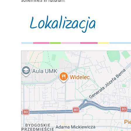
Lokalizacja