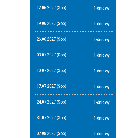
12.06.2027 (Sob)
1-dniowy
19.06.2027 (Sob)
1-dniowy
26.06.2027 (Sob)
1-dniowy
03.07.2027 (Sob)
1-dniowy
10.07.2027 (Sob)
1-dniowy
17.07.2027 (Sob)
1-dniowy
24.07.2027 (Sob)
1-dniowy
31.07.2027 (Sob)
1-dniowy
07.08.2027 (Sob)
1-dniowy