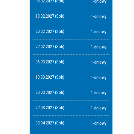
06.02.2027 (Sob)
1-dniowy
13.02.2027 (Sob)
1-dniowy
20.02.2027 (Sob)
1-dniowy
27.02.2027 (Sob)
1-dniowy
06.03.2027 (Sob)
1-dniowy
13.03.2027 (Sob)
1-dniowy
20.03.2027 (Sob)
1-dniowy
27.03.2027 (Sob)
1-dniowy
03.04.2027 (Sob)
1-dniowy