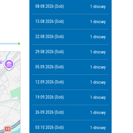
08.08.2026 (Sob)
1-dniowy
15.08.2026 (Sob)
1-dniowy
22.08.2026 (Sob)
1-dniowy
29.08.2026 (Sob)
1-dniowy
05.09.2026 (Sob)
1-dniowy
12.09.2026 (Sob)
1-dniowy
19.09.2026 (Sob)
1-dniowy
26.09.2026 (Sob)
1-dniowy
03.10.2026 (Sob)
1-dniowy