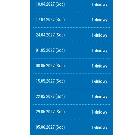
10.04.2027 (Sob)
1-dniowy
17.04.2027 (Sob)
1-dniowy
24.04.2027 (Sob)
1-dniowy
01.05.2027 (Sob)
1-dniowy
08.05.2027 (Sob)
1-dniowy
15.05.2027 (Sob)
1-dniowy
22.05.2027 (Sob)
1-dniowy
29.05.2027 (Sob)
1-dniowy
05.06.2027 (Sob)
1-dniowy