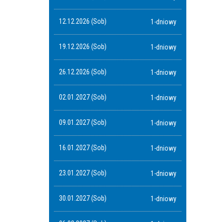
12.12.2026 (Sob)
1-dniowy
19.12.2026 (Sob)
1-dniowy
26.12.2026 (Sob)
1-dniowy
02.01.2027 (Sob)
1-dniowy
09.01.2027 (Sob)
1-dniowy
16.01.2027 (Sob)
1-dniowy
23.01.2027 (Sob)
1-dniowy
30.01.2027 (Sob)
1-dniowy