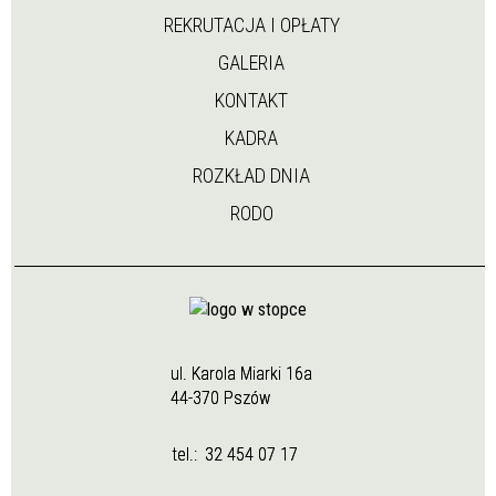
REKRUTACJA I OPŁATY
GALERIA
KONTAKT
KADRA
ROZKŁAD DNIA
RODO
ul. Karola Miarki 16a
44-370 Pszów
tel.:
32 454 07 17