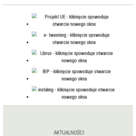
AKTUALNOŚCI