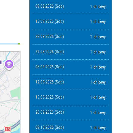
08.08.2026 (Sob)
1-dniowy
15.08.2026 (Sob)
1-dniowy
22.08.2026 (Sob)
1-dniowy
29.08.2026 (Sob)
1-dniowy
05.09.2026 (Sob)
1-dniowy
12.09.2026 (Sob)
1-dniowy
19.09.2026 (Sob)
1-dniowy
26.09.2026 (Sob)
1-dniowy
03.10.2026 (Sob)
1-dniowy