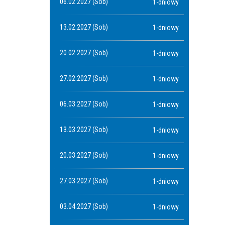
06.02.2027 (Sob)
1-dniowy
13.02.2027 (Sob)
1-dniowy
20.02.2027 (Sob)
1-dniowy
27.02.2027 (Sob)
1-dniowy
06.03.2027 (Sob)
1-dniowy
13.03.2027 (Sob)
1-dniowy
20.03.2027 (Sob)
1-dniowy
27.03.2027 (Sob)
1-dniowy
03.04.2027 (Sob)
1-dniowy