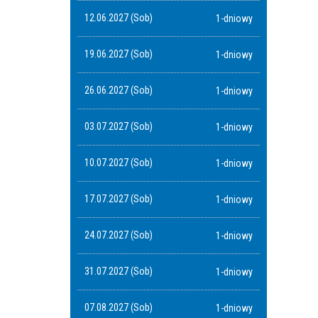
12.06.2027 (Sob)
1-dniowy
19.06.2027 (Sob)
1-dniowy
26.06.2027 (Sob)
1-dniowy
03.07.2027 (Sob)
1-dniowy
10.07.2027 (Sob)
1-dniowy
17.07.2027 (Sob)
1-dniowy
24.07.2027 (Sob)
1-dniowy
31.07.2027 (Sob)
1-dniowy
07.08.2027 (Sob)
1-dniowy