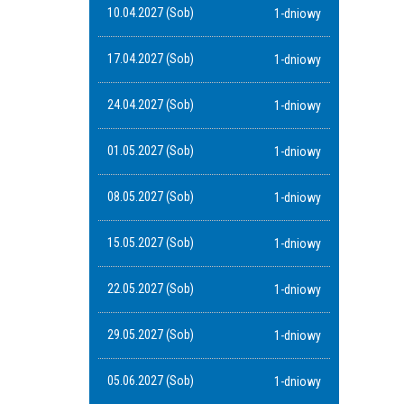
10.04.2027 (Sob)
1-dniowy
17.04.2027 (Sob)
1-dniowy
24.04.2027 (Sob)
1-dniowy
01.05.2027 (Sob)
1-dniowy
08.05.2027 (Sob)
1-dniowy
15.05.2027 (Sob)
1-dniowy
22.05.2027 (Sob)
1-dniowy
29.05.2027 (Sob)
1-dniowy
05.06.2027 (Sob)
1-dniowy