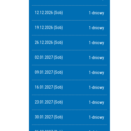
12.12.2026 (Sob)
1-dniowy
19.12.2026 (Sob)
1-dniowy
26.12.2026 (Sob)
1-dniowy
02.01.2027 (Sob)
1-dniowy
09.01.2027 (Sob)
1-dniowy
16.01.2027 (Sob)
1-dniowy
23.01.2027 (Sob)
1-dniowy
30.01.2027 (Sob)
1-dniowy