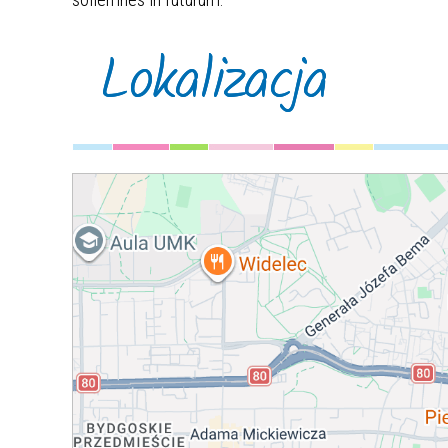
Lokalizacja