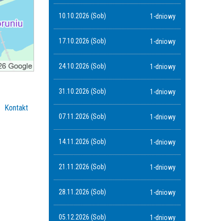
10.10.2026 (Sob)
1-dniowy
17.10.2026 (Sob)
1-dniowy
24.10.2026 (Sob)
1-dniowy
31.10.2026 (Sob)
1-dniowy
Kontakt
07.11.2026 (Sob)
1-dniowy
14.11.2026 (Sob)
1-dniowy
21.11.2026 (Sob)
1-dniowy
28.11.2026 (Sob)
1-dniowy
05.12.2026 (Sob)
1-dniowy