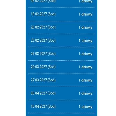
06.02.2027 (Sob)
1-dniowy
13.02.2027 (Sob)
1-dniowy
20.02.2027 (Sob)
1-dniowy
27.02.2027 (Sob)
1-dniowy
06.03.2027 (Sob)
1-dniowy
20.03.2027 (Sob)
1-dniowy
27.03.2027 (Sob)
1-dniowy
03.04.2027 (Sob)
1-dniowy
10.04.2027 (Sob)
1-dniowy