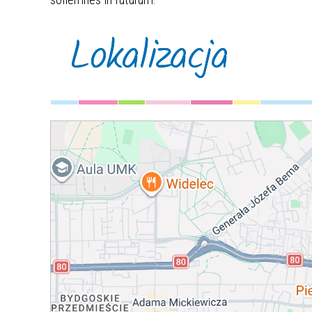
Lokalizacja