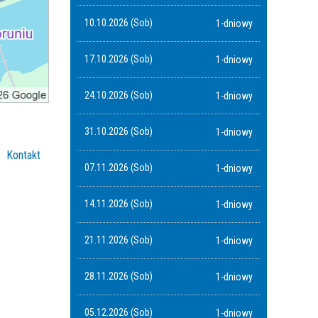
10.10.2026 (Sob)
1-dniowy
17.10.2026 (Sob)
1-dniowy
24.10.2026 (Sob)
1-dniowy
31.10.2026 (Sob)
1-dniowy
Kontakt
07.11.2026 (Sob)
1-dniowy
14.11.2026 (Sob)
1-dniowy
21.11.2026 (Sob)
1-dniowy
28.11.2026 (Sob)
1-dniowy
05.12.2026 (Sob)
1-dniowy