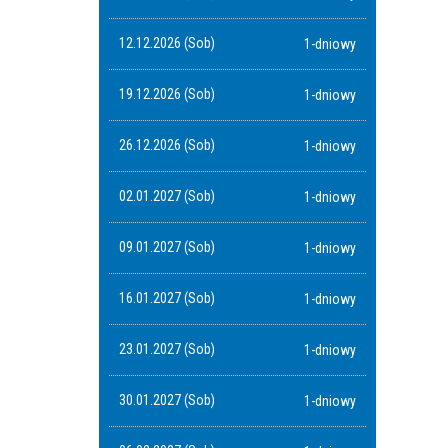
12.12.2026 (Sob)
1-dniowy
19.12.2026 (Sob)
1-dniowy
26.12.2026 (Sob)
1-dniowy
02.01.2027 (Sob)
1-dniowy
09.01.2027 (Sob)
1-dniowy
16.01.2027 (Sob)
1-dniowy
23.01.2027 (Sob)
1-dniowy
30.01.2027 (Sob)
1-dniowy