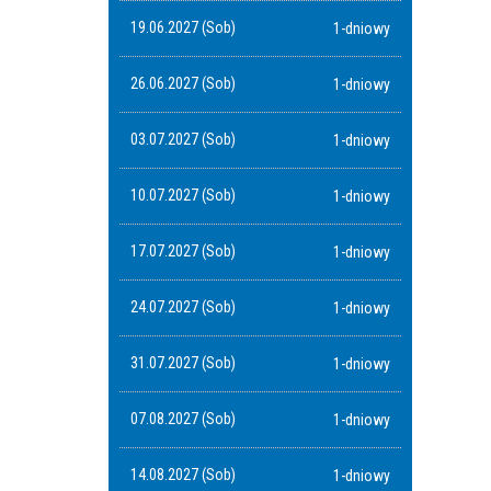
19.06.2027 (Sob)
1-dniowy
26.06.2027 (Sob)
1-dniowy
03.07.2027 (Sob)
1-dniowy
10.07.2027 (Sob)
1-dniowy
17.07.2027 (Sob)
1-dniowy
24.07.2027 (Sob)
1-dniowy
31.07.2027 (Sob)
1-dniowy
07.08.2027 (Sob)
1-dniowy
14.08.2027 (Sob)
1-dniowy