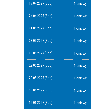
17.04.2027 (Sob)
1-dniowy
24.04.2027 (Sob)
1-dniowy
01.05.2027 (Sob)
1-dniowy
08.05.2027 (Sob)
1-dniowy
15.05.2027 (Sob)
1-dniowy
22.05.2027 (Sob)
1-dniowy
29.05.2027 (Sob)
1-dniowy
05.06.2027 (Sob)
1-dniowy
12.06.2027 (Sob)
1-dniowy