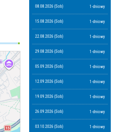
08.08.2026 (Sob)
1-dniowy
15.08.2026 (Sob)
1-dniowy
22.08.2026 (Sob)
1-dniowy
29.08.2026 (Sob)
1-dniowy
05.09.2026 (Sob)
1-dniowy
12.09.2026 (Sob)
1-dniowy
19.09.2026 (Sob)
1-dniowy
26.09.2026 (Sob)
1-dniowy
03.10.2026 (Sob)
1-dniowy