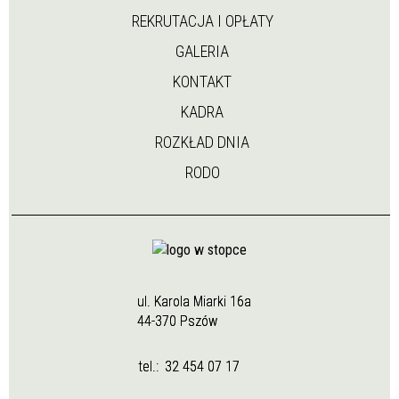
REKRUTACJA I OPŁATY
GALERIA
KONTAKT
KADRA
ROZKŁAD DNIA
RODO
ul. Karola Miarki 16a
44-370 Pszów
tel.:
32 454 07 17