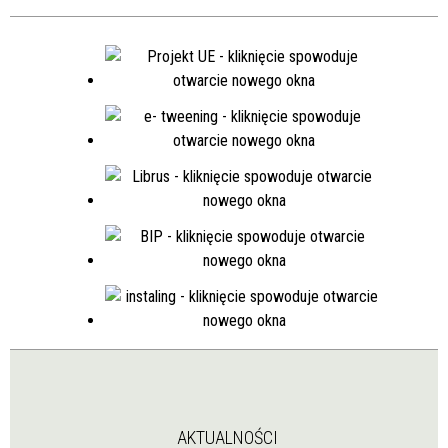
AKTUALNOŚCI