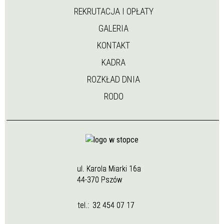
REKRUTACJA I OPŁATY
GALERIA
KONTAKT
KADRA
ROZKŁAD DNIA
RODO
ul. Karola Miarki 16a
44-370 Pszów
tel.:
32 454 07 17