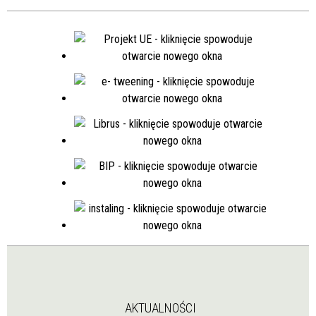
AKTUALNOŚCI