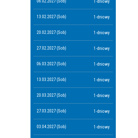
06.02.2027 (Sob)
1-dniowy
13.02.2027 (Sob)
1-dniowy
20.02.2027 (Sob)
1-dniowy
27.02.2027 (Sob)
1-dniowy
06.03.2027 (Sob)
1-dniowy
13.03.2027 (Sob)
1-dniowy
20.03.2027 (Sob)
1-dniowy
27.03.2027 (Sob)
1-dniowy
03.04.2027 (Sob)
1-dniowy