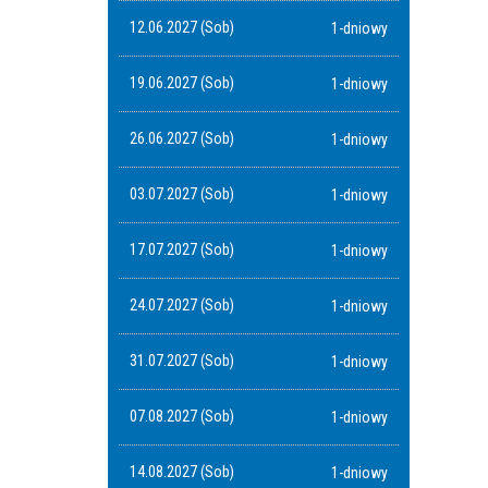
12.06.2027 (Sob)
1-dniowy
19.06.2027 (Sob)
1-dniowy
26.06.2027 (Sob)
1-dniowy
03.07.2027 (Sob)
1-dniowy
17.07.2027 (Sob)
1-dniowy
24.07.2027 (Sob)
1-dniowy
31.07.2027 (Sob)
1-dniowy
07.08.2027 (Sob)
1-dniowy
14.08.2027 (Sob)
1-dniowy