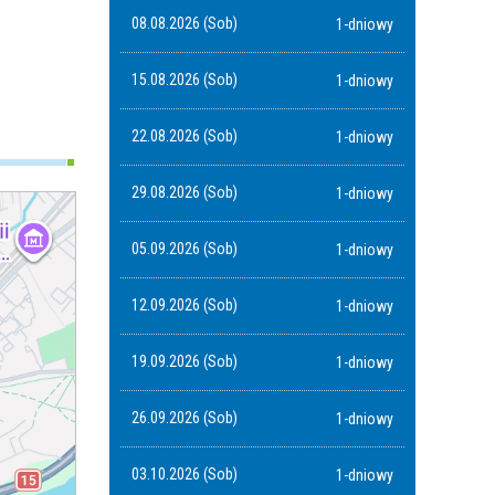
08.08.2026 (Sob)
1-dniowy
15.08.2026 (Sob)
1-dniowy
22.08.2026 (Sob)
1-dniowy
29.08.2026 (Sob)
1-dniowy
05.09.2026 (Sob)
1-dniowy
12.09.2026 (Sob)
1-dniowy
19.09.2026 (Sob)
1-dniowy
26.09.2026 (Sob)
1-dniowy
03.10.2026 (Sob)
1-dniowy