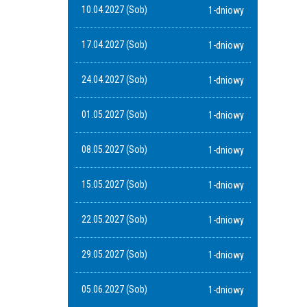
10.04.2027 (Sob)
1-dniowy
17.04.2027 (Sob)
1-dniowy
24.04.2027 (Sob)
1-dniowy
01.05.2027 (Sob)
1-dniowy
08.05.2027 (Sob)
1-dniowy
15.05.2027 (Sob)
1-dniowy
22.05.2027 (Sob)
1-dniowy
29.05.2027 (Sob)
1-dniowy
05.06.2027 (Sob)
1-dniowy