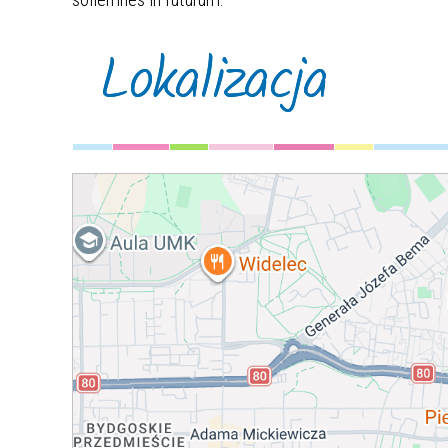
Lokalizacja