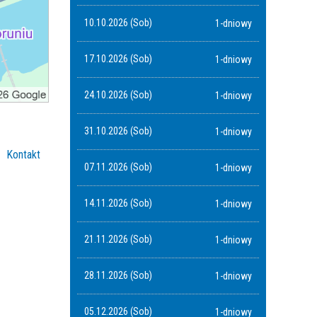
10.10.2026 (Sob)
1-dniowy
17.10.2026 (Sob)
1-dniowy
24.10.2026 (Sob)
1-dniowy
31.10.2026 (Sob)
1-dniowy
Kontakt
07.11.2026 (Sob)
1-dniowy
14.11.2026 (Sob)
1-dniowy
21.11.2026 (Sob)
1-dniowy
28.11.2026 (Sob)
1-dniowy
05.12.2026 (Sob)
1-dniowy