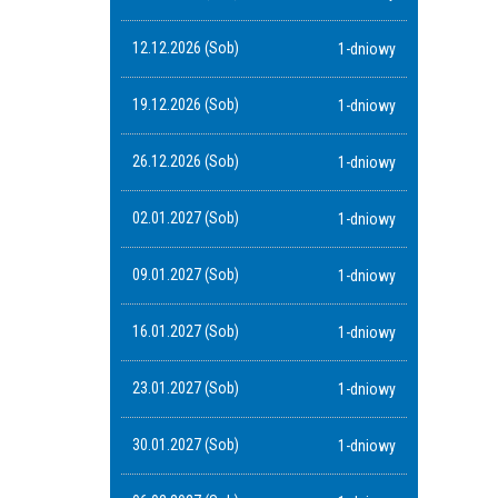
12.12.2026 (Sob)
1-dniowy
19.12.2026 (Sob)
1-dniowy
26.12.2026 (Sob)
1-dniowy
02.01.2027 (Sob)
1-dniowy
09.01.2027 (Sob)
1-dniowy
16.01.2027 (Sob)
1-dniowy
23.01.2027 (Sob)
1-dniowy
30.01.2027 (Sob)
1-dniowy