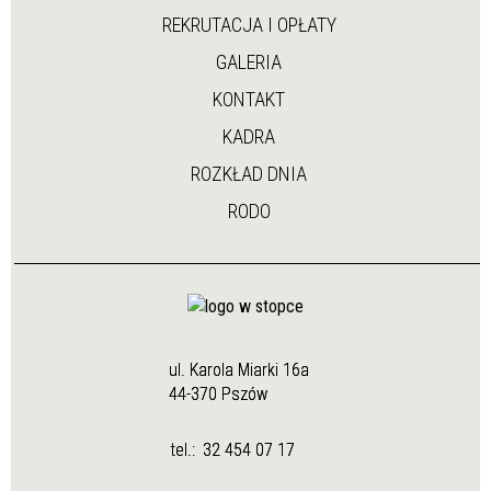
REKRUTACJA I OPŁATY
GALERIA
KONTAKT
KADRA
ROZKŁAD DNIA
RODO
ul. Karola Miarki 16a
44-370 Pszów
tel.:
32 454 07 17