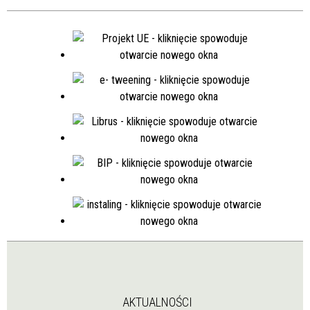
AKTUALNOŚCI