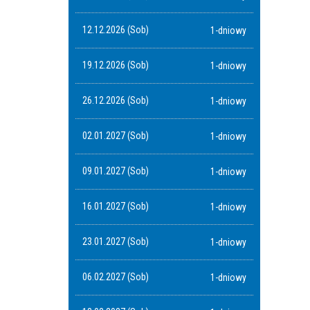
12.12.2026 (Sob)
1-dniowy
19.12.2026 (Sob)
1-dniowy
26.12.2026 (Sob)
1-dniowy
02.01.2027 (Sob)
1-dniowy
09.01.2027 (Sob)
1-dniowy
16.01.2027 (Sob)
1-dniowy
23.01.2027 (Sob)
1-dniowy
06.02.2027 (Sob)
1-dniowy