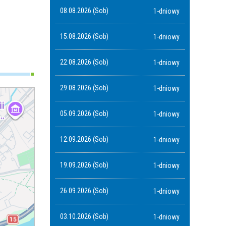
08.08.2026 (Sob)
1-dniowy
15.08.2026 (Sob)
1-dniowy
22.08.2026 (Sob)
1-dniowy
29.08.2026 (Sob)
1-dniowy
05.09.2026 (Sob)
1-dniowy
12.09.2026 (Sob)
1-dniowy
19.09.2026 (Sob)
1-dniowy
26.09.2026 (Sob)
1-dniowy
03.10.2026 (Sob)
1-dniowy