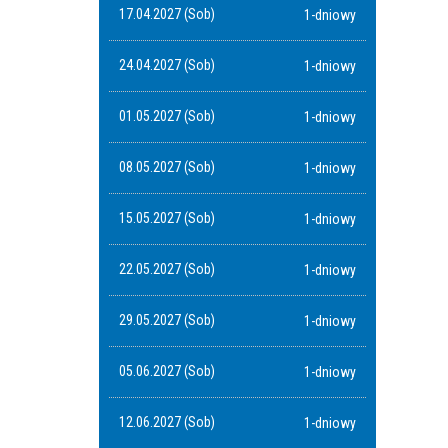
17.04.2027 (Sob)
1-dniowy
24.04.2027 (Sob)
1-dniowy
01.05.2027 (Sob)
1-dniowy
08.05.2027 (Sob)
1-dniowy
15.05.2027 (Sob)
1-dniowy
22.05.2027 (Sob)
1-dniowy
29.05.2027 (Sob)
1-dniowy
05.06.2027 (Sob)
1-dniowy
12.06.2027 (Sob)
1-dniowy