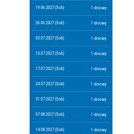
19.06.2027 (Sob)
1-dniowy
26.06.2027 (Sob)
1-dniowy
03.07.2027 (Sob)
1-dniowy
10.07.2027 (Sob)
1-dniowy
17.07.2027 (Sob)
1-dniowy
24.07.2027 (Sob)
1-dniowy
31.07.2027 (Sob)
1-dniowy
07.08.2027 (Sob)
1-dniowy
14.08.2027 (Sob)
1-dniowy