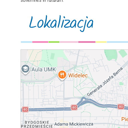
Lokalizacja