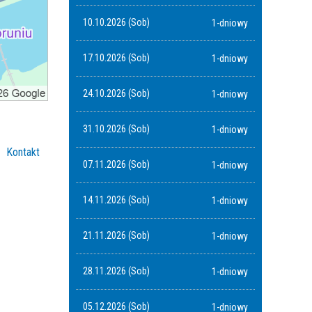
10.10.2026 (Sob)
1-dniowy
17.10.2026 (Sob)
1-dniowy
24.10.2026 (Sob)
1-dniowy
31.10.2026 (Sob)
1-dniowy
Kontakt
07.11.2026 (Sob)
1-dniowy
14.11.2026 (Sob)
1-dniowy
21.11.2026 (Sob)
1-dniowy
28.11.2026 (Sob)
1-dniowy
05.12.2026 (Sob)
1-dniowy