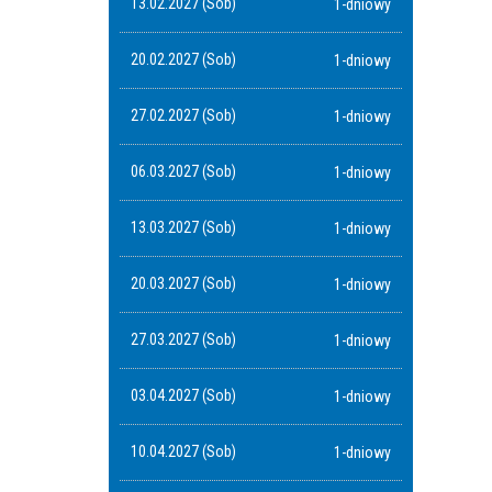
13.02.2027 (Sob)
1-dniowy
20.02.2027 (Sob)
1-dniowy
27.02.2027 (Sob)
1-dniowy
06.03.2027 (Sob)
1-dniowy
13.03.2027 (Sob)
1-dniowy
20.03.2027 (Sob)
1-dniowy
27.03.2027 (Sob)
1-dniowy
03.04.2027 (Sob)
1-dniowy
10.04.2027 (Sob)
1-dniowy