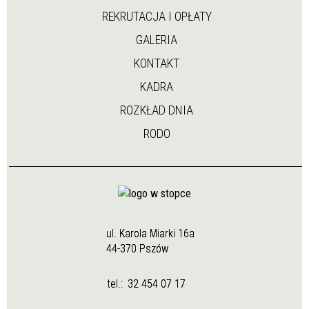
REKRUTACJA I OPŁATY
GALERIA
KONTAKT
KADRA
ROZKŁAD DNIA
RODO
ul. Karola Miarki 16a
44-370 Pszów
tel.:
32 454 07 17