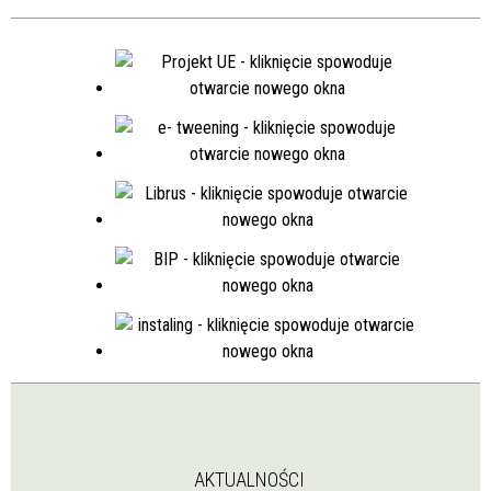
AKTUALNOŚCI