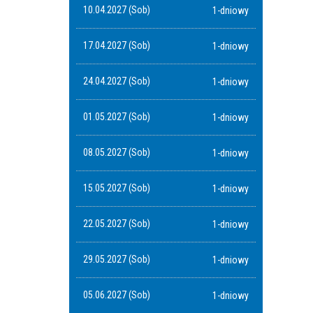
10.04.2027 (Sob)
1-dniowy
17.04.2027 (Sob)
1-dniowy
24.04.2027 (Sob)
1-dniowy
01.05.2027 (Sob)
1-dniowy
08.05.2027 (Sob)
1-dniowy
15.05.2027 (Sob)
1-dniowy
22.05.2027 (Sob)
1-dniowy
29.05.2027 (Sob)
1-dniowy
05.06.2027 (Sob)
1-dniowy