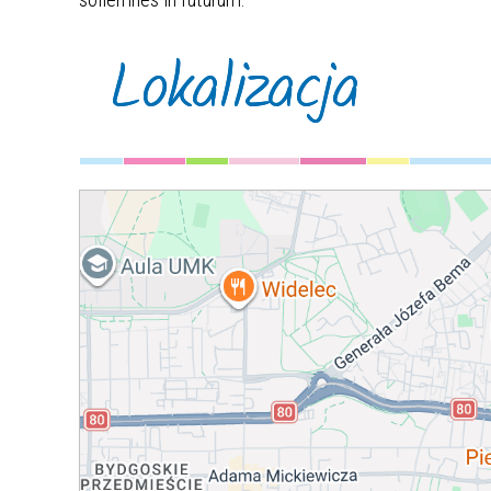
Lokalizacja