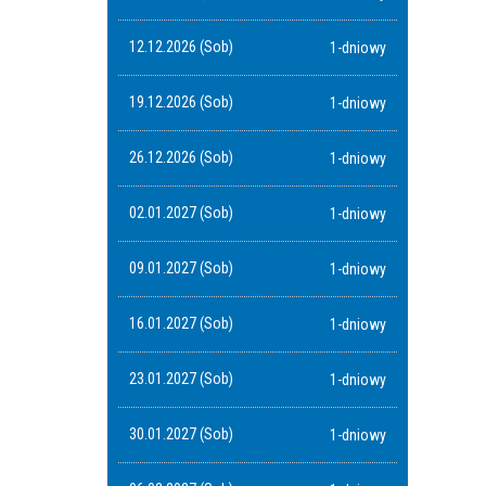
12.12.2026 (Sob)
1-dniowy
19.12.2026 (Sob)
1-dniowy
26.12.2026 (Sob)
1-dniowy
02.01.2027 (Sob)
1-dniowy
09.01.2027 (Sob)
1-dniowy
16.01.2027 (Sob)
1-dniowy
23.01.2027 (Sob)
1-dniowy
30.01.2027 (Sob)
1-dniowy