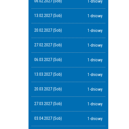
06.02.2027 (Sob)
1-dniowy
13.02.2027 (Sob)
1-dniowy
20.02.2027 (Sob)
1-dniowy
27.02.2027 (Sob)
1-dniowy
06.03.2027 (Sob)
1-dniowy
13.03.2027 (Sob)
1-dniowy
20.03.2027 (Sob)
1-dniowy
27.03.2027 (Sob)
1-dniowy
03.04.2027 (Sob)
1-dniowy