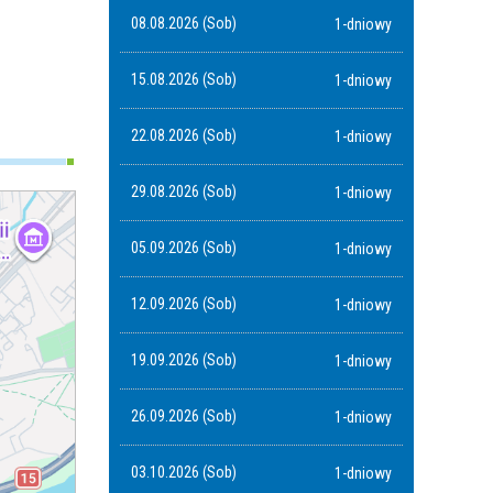
08.08.2026 (Sob)
1-dniowy
15.08.2026 (Sob)
1-dniowy
22.08.2026 (Sob)
1-dniowy
29.08.2026 (Sob)
1-dniowy
05.09.2026 (Sob)
1-dniowy
12.09.2026 (Sob)
1-dniowy
19.09.2026 (Sob)
1-dniowy
26.09.2026 (Sob)
1-dniowy
03.10.2026 (Sob)
1-dniowy