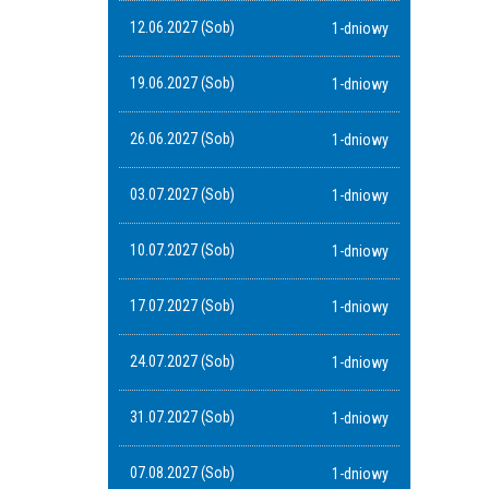
12.06.2027 (Sob)
1-dniowy
19.06.2027 (Sob)
1-dniowy
26.06.2027 (Sob)
1-dniowy
03.07.2027 (Sob)
1-dniowy
10.07.2027 (Sob)
1-dniowy
17.07.2027 (Sob)
1-dniowy
24.07.2027 (Sob)
1-dniowy
31.07.2027 (Sob)
1-dniowy
07.08.2027 (Sob)
1-dniowy