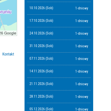
10.10.2026 (Sob)
1-dniowy
17.10.2026 (Sob)
1-dniowy
24.10.2026 (Sob)
1-dniowy
31.10.2026 (Sob)
1-dniowy
Kontakt
07.11.2026 (Sob)
1-dniowy
14.11.2026 (Sob)
1-dniowy
21.11.2026 (Sob)
1-dniowy
28.11.2026 (Sob)
1-dniowy
05.12.2026 (Sob)
1-dniowy