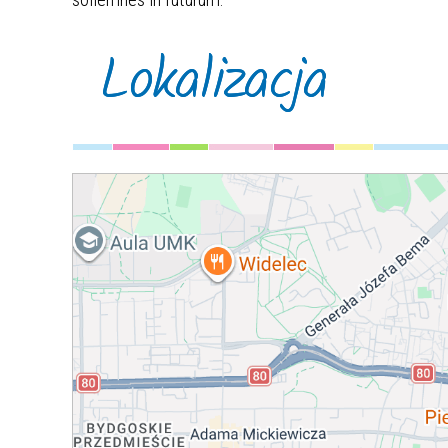
Lokalizacja