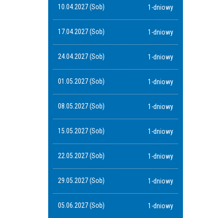
10.04.2027 (Sob)
1-dniowy
17.04.2027 (Sob)
1-dniowy
24.04.2027 (Sob)
1-dniowy
01.05.2027 (Sob)
1-dniowy
08.05.2027 (Sob)
1-dniowy
15.05.2027 (Sob)
1-dniowy
22.05.2027 (Sob)
1-dniowy
29.05.2027 (Sob)
1-dniowy
05.06.2027 (Sob)
1-dniowy