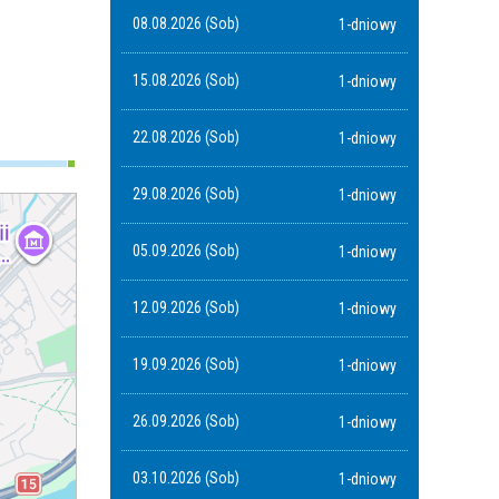
08.08.2026 (Sob)
1-dniowy
15.08.2026 (Sob)
1-dniowy
22.08.2026 (Sob)
1-dniowy
29.08.2026 (Sob)
1-dniowy
05.09.2026 (Sob)
1-dniowy
12.09.2026 (Sob)
1-dniowy
19.09.2026 (Sob)
1-dniowy
26.09.2026 (Sob)
1-dniowy
03.10.2026 (Sob)
1-dniowy