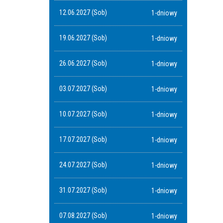
12.06.2027 (Sob)
1-dniowy
19.06.2027 (Sob)
1-dniowy
26.06.2027 (Sob)
1-dniowy
03.07.2027 (Sob)
1-dniowy
10.07.2027 (Sob)
1-dniowy
17.07.2027 (Sob)
1-dniowy
24.07.2027 (Sob)
1-dniowy
31.07.2027 (Sob)
1-dniowy
07.08.2027 (Sob)
1-dniowy