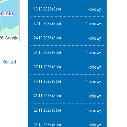
10.10.2026 (Sob)
1-dniowy
17.10.2026 (Sob)
1-dniowy
24.10.2026 (Sob)
1-dniowy
31.10.2026 (Sob)
1-dniowy
Kontakt
07.11.2026 (Sob)
1-dniowy
14.11.2026 (Sob)
1-dniowy
21.11.2026 (Sob)
1-dniowy
28.11.2026 (Sob)
1-dniowy
05.12.2026 (Sob)
1-dniowy