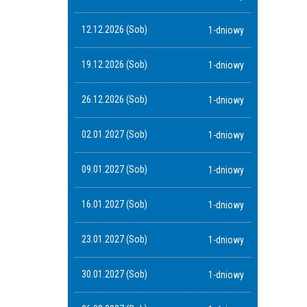
12.12.2026 (Sob)
1-dniowy
19.12.2026 (Sob)
1-dniowy
26.12.2026 (Sob)
1-dniowy
02.01.2027 (Sob)
1-dniowy
09.01.2027 (Sob)
1-dniowy
16.01.2027 (Sob)
1-dniowy
23.01.2027 (Sob)
1-dniowy
30.01.2027 (Sob)
1-dniowy