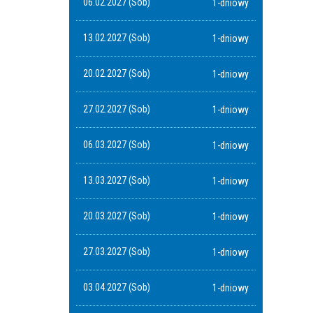
06.02.2027 (Sob)
1-dniowy
13.02.2027 (Sob)
1-dniowy
20.02.2027 (Sob)
1-dniowy
27.02.2027 (Sob)
1-dniowy
06.03.2027 (Sob)
1-dniowy
13.03.2027 (Sob)
1-dniowy
20.03.2027 (Sob)
1-dniowy
27.03.2027 (Sob)
1-dniowy
03.04.2027 (Sob)
1-dniowy