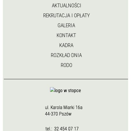
AKTUALNOŚCI
REKRUTACJA I OPŁATY
GALERIA
KONTAKT
KADRA
ROZKŁAD DNIA
RODO
ul. Karola Miarki 16a
44-370 Pszów
tel.:
32 454 07 17