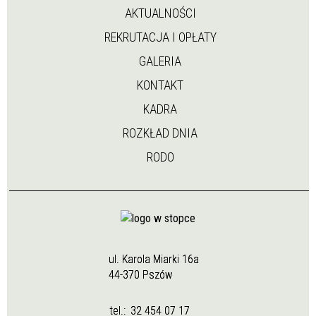
AKTUALNOŚCI
REKRUTACJA I OPŁATY
GALERIA
KONTAKT
KADRA
ROZKŁAD DNIA
RODO
ul. Karola Miarki 16a
44-370 Pszów
tel.:
32 454 07 17