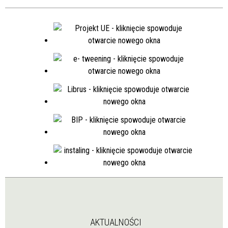
AKTUALNOŚCI