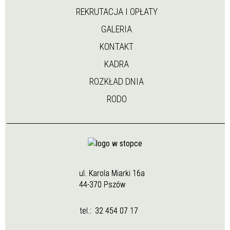
REKRUTACJA I OPŁATY
GALERIA
KONTAKT
KADRA
ROZKŁAD DNIA
RODO
ul. Karola Miarki 16a
44-370 Pszów
tel.:
32 454 07 17